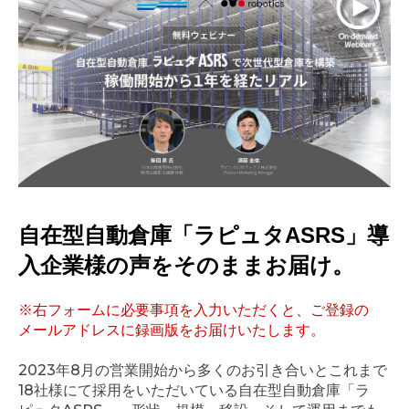
自在型自動倉庫「ラピュタASRS」導
入企業様の声をそのままお届け。
※右フォームに必要事項を入力いただくと、ご登録の
メールアドレスに録画版をお届けいたします。
2023年8月の営業開始から多くのお引き合いとこれまで
18社様にて採用をいただいている自在型自動倉庫「ラ