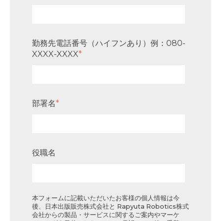
勤務先電話番号（ハイフンあり）例：080-
XXXX-XXXX
*
部署名
*
役職名
本フォームに記載いただいたお客様の個人情報は今
後、日本出版販売株式会社と Rapyuta Robotics株式
会社からの製品・サービスに関するご案内やマーケ